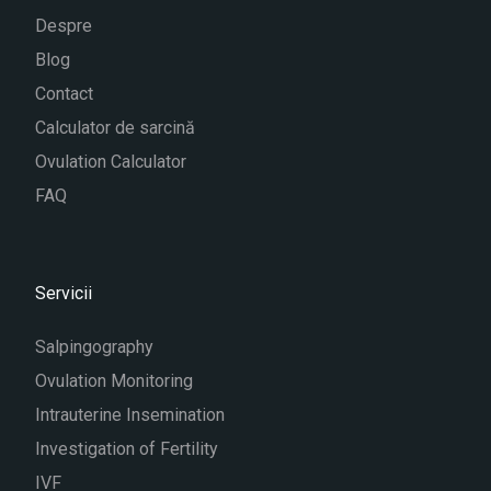
Despre
Blog
Contact
Calculator de sarcină
Ovulation Calculator
FAQ
Servicii
Salpingography
Ovulation Monitoring
Intrauterine Insemination
Investigation of Fertility
IVF