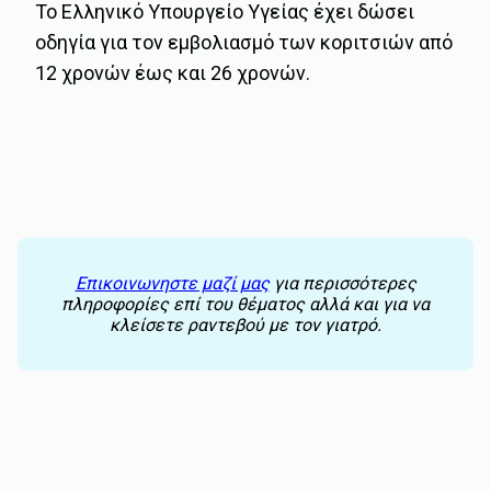
Το Ελληνικό Υπουργείο Υγείας έχει δώσει
οδηγία για τον εμβολιασμό των κοριτσιών από
12 χρονών έως και 26 χρονών.
Επικοινωνηστε μαζί μας
για περισσότερες
πληροφορίες επί του θέματος αλλά και για να
κλείσετε ραντεβού με τον γιατρό.