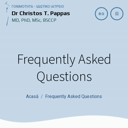
ΓΟΝΙΜΟΤΗΤΑ - ΙΔΙΩΤΙΚΟ ΙΑΤΡΕΙΟ
Dr Christos T. Pappas
RO
MD, PhD, MSc, BSCCP
Frequently Asked
Questions
Acasă
Frequently Asked Questions