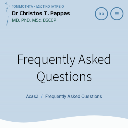
ΓΟΝΙΜΟΤΗΤΑ - ΙΔΙΩΤΙΚΟ ΙΑΤΡΕΙΟ
Dr Christos T. Pappas
RO
MD, PhD, MSc, BSCCP
Frequently Asked
Questions
Acasă
Frequently Asked Questions