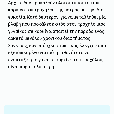
Αρχικά δεν προκαλούν όλοι οι τύποι του ιού
καρκίνο του τραχήλου της μήτρας με την ίδια
ευκολία. Κατά δεύτερον, για να μεταβληθεί μία
βλάβη που προκάλεσε ο ιός στον τράχηλο μιας
γυναίκας σε καρκίνο, απαιτεί την πάροδο ενός
αρκετά μεγάλου χρονικού διαστήματος.
Συνεπώς, εάν υπάρχει ο τακτικός έλεγχος από
εξειδικευμένο γιατρό, η πιθανότητα να
αναπτύξει μία γυναίκα καρκίνο του τραχήλου,
είναι πάρα πολύ μικρή.