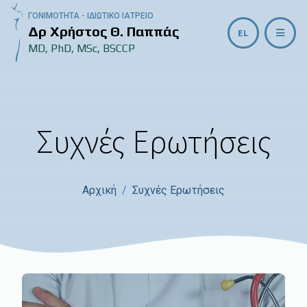
ΓΟΝΙΜΟΤΗΤΑ - ΙΔΙΩΤΙΚΟ ΙΑΤΡΕΙΟ
Δρ Χρήστος Θ. Παππάς
EL
MD, PhD, MSc, BSCCP
Συχνές Ερωτήσεις
Αρχική
Συχνές Ερωτήσεις