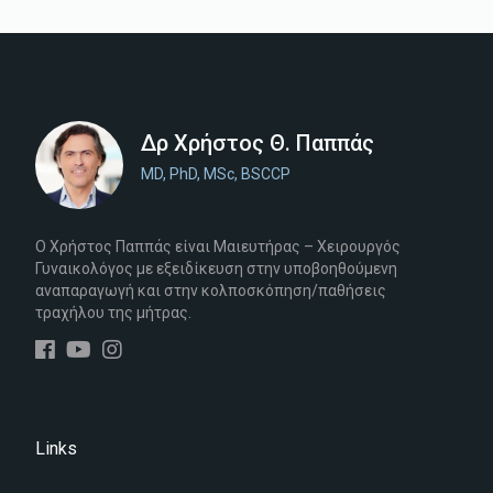
Δρ Χρήστος Θ. Παππάς
MD, PhD, MSc, BSCCP
Ο Χρήστος Παππάς είναι Μαιευτήρας – Χειρουργός
Γυναικολόγος με εξειδίκευση στην υποβοηθούμενη
αναπαραγωγή και στην κολποσκόπηση/παθήσεις
τραχήλου της μήτρας.
Links