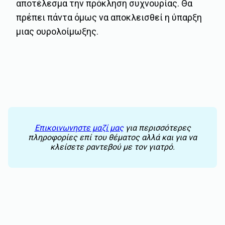
αποτέλεσμα την πρόκληση συχνουρίας. Θα
πρέπει πάντα όμως να αποκλεισθεί η ύπαρξη
μιας ουρολοίμωξης.
Επικοινωνηστε μαζί μας
για περισσότερες
πληροφορίες επί του θέματος αλλά και για να
κλείσετε ραντεβού με τον γιατρό.