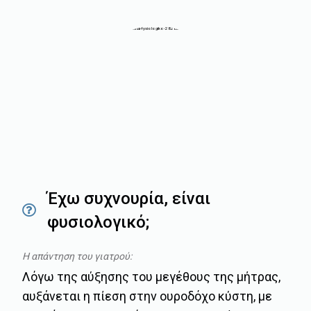
Έχω συχνουρία, είναι
φυσιολογικό;
Η απάντηση του γιατρού:
Λόγω της αύξησης του μεγέθους της μήτρας,
αυξάνεται η πίεση στην ουροδόχο κύστη, με