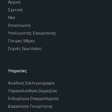
Αρχική
Σχετικά
Νέα
Επικοινωνία
Υπολογιστής Εγκυμοσύνης
Γόνιμες Μέρες
Συχνές Ερωτήσεις
Υπηρεσίες
Ανώδυνη Σαλπιγγογραφία
Παρακολούθηση Ωορρηξίας
Ενδομήτρια Σπερματέγχυση
Διερεύνηση Γονιμότητας