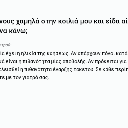
ους χαμηλά στην κοιλιά μου και είδα αίμ
να κάνω;
ατρού:
α έχει η ηλικία της κυήσεως. Αν υπάρχουν πόνοι κατά
κά είναι η πιθανότητα μίας αποβολής. Αν πρόκειται γι
κλεισθεί η πιθανότητα έναρξης τοκετού. Σε κάθε περί
ε με τον γιατρό σας.