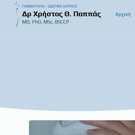
ΓΟΝΙΜΟΤΗΤΑ - ΙΔΙΩΤΙΚΟ ΙΑΤΡΕΙΟ
Δρ Χρήστος Θ. Παππάς
Αρχική
MD, PhD, MSc, BSCCP