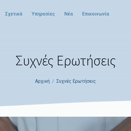
Σχετικά
Υπηρεσίες
Νέα
Επικοινωνία
Συχνές Ερωτήσεις
Αρχική
Συχνές Ερωτήσεις