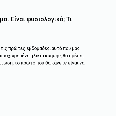
α. Είναι φυσιολογικό; Τι
 τις πρώτες εβδομάδες, αυτό που μας
α προχωρημένη ηλικία κύησης, θα πρέπει
πτωση, το πρώτο που θα κάνετε είναι να