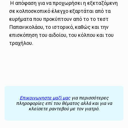
Η απόφαση για να προχωρήσει η εξεταζόμενη
σε κολποσκοπικό έλεγχο εξαρτάται από τα
ευρήματα που προκύπτουν από το το τεστ
Παπανικολάου, το ιστορικό, καθώς και την
επισκόπηση του αιδοίου, του κόλπου και του
τραχήλου.
Επικοινωνηστε μαζί μας
για περισσότερες
πληροφορίες επί του θέματος αλλά και για να
κλείσετε ραντεβού με τον γιατρό.