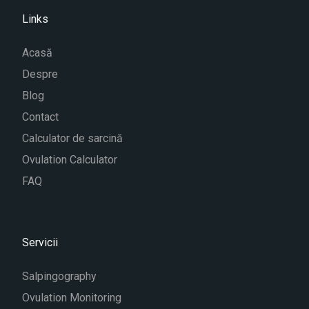
Links
Acasă
Despre
Blog
Contact
Calculator de sarcină
Ovulation Calculator
FAQ
Servicii
Salpingography
Ovulation Monitoring