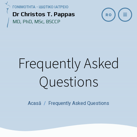
ΓΟΝΙΜΟΤΗΤΑ - ΙΔΙΩΤΙΚΟ ΙΑΤΡΕΙΟ
Dr Christos T. Pappas
RO
MD, PhD, MSc, BSCCP
Frequently Asked
Questions
Acasă
Frequently Asked Questions